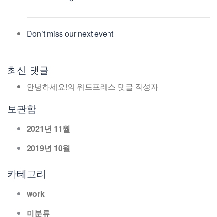
Don’t miss our next event
최신 댓글
안녕하세요!
의
워드프레스 댓글 작성자
보관함
2021년 11월
2019년 10월
카테고리
work
미분류