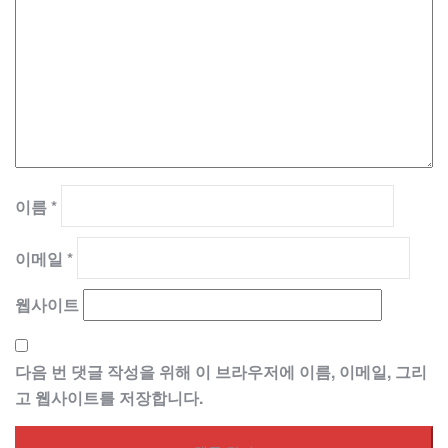
이름
*
이메일
*
웹사이트
다음 번 댓글 작성을 위해 이 브라우저에 이름, 이메일, 그리
고 웹사이트를 저장합니다.