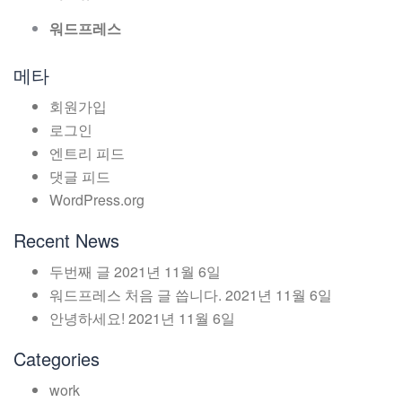
워드프레스
메타
회원가입
로그인
엔트리 피드
댓글 피드
WordPress.org
Recent News
두번째 글
2021년 11월 6일
워드프레스 처음 글 씁니다.
2021년 11월 6일
안녕하세요!
2021년 11월 6일
Categories
work