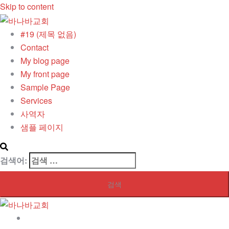
Skip to content
#19 (제목 없음)
Contact
My blog page
My front page
Sample Page
Services
사역자
샘플 페이지
검색어:
#19 (제목 없음)