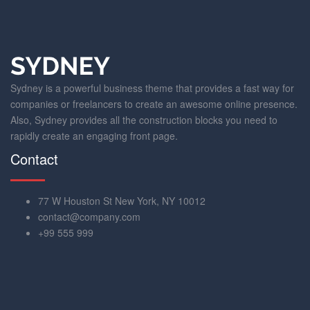
Sydney is a powerful business theme that provides a fast way for
companies or freelancers to create an awesome online presence.
Also, Sydney provides all the construction blocks you need to
rapidly create an engaging front page.
Contact
77 W Houston St New York, NY 10012
contact@company.com
+99 555 999