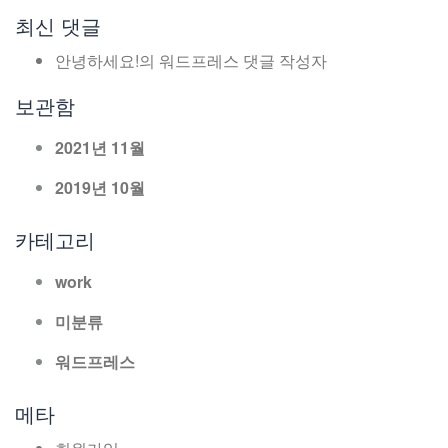
최신 댓글
안녕하세요!
의
워드프레스 댓글 작성자
보관함
2021년 11월
2019년 10월
카테고리
work
미분류
워드프레스
메타