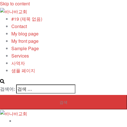
Skip to content
#19 (제목 없음)
Contact
My blog page
My front page
Sample Page
Services
사역자
샘플 페이지
검색어:
#19 (제목 없음)