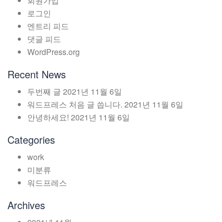
회원가입
로그인
엔트리 피드
댓글 피드
WordPress.org
Recent News
두번째 글
2021년 11월 6일
워드프레스 처음 글 씁니다.
2021년 11월 6일
안녕하세요!
2021년 11월 6일
Categories
work
미분류
워드프레스
Archives