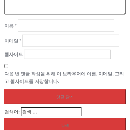
이름
*
이메일
*
웹사이트
다음 번 댓글 작성을 위해 이 브라우저에 이름, 이메일, 그리
고 웹사이트를 저장합니다.
검색어: