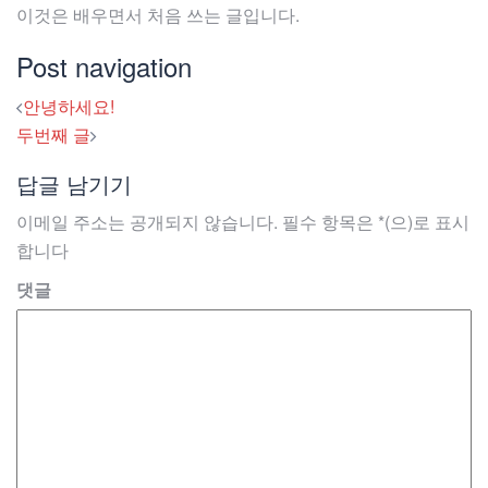
이것은 배우면서 처음 쓰는 글입니다.
Post navigation
안녕하세요!
두번째 글
답글 남기기
이메일 주소는 공개되지 않습니다.
필수 항목은
*
(으)로 표시
합니다
댓글